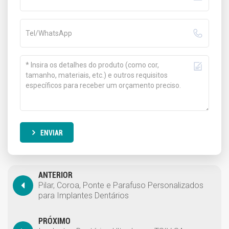
ENVIAR
ANTERIOR
Pilar, Coroa, Ponte e Parafuso Personalizados
para Implantes Dentários
PRÓXIMO