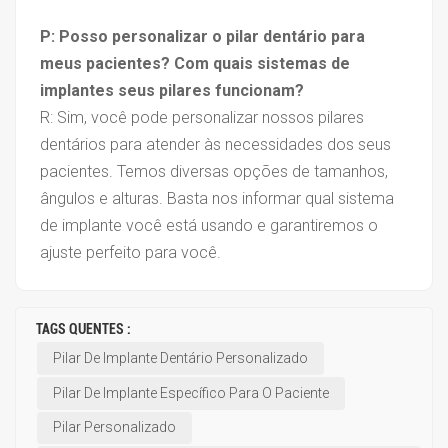
P: Posso personalizar o pilar dentário para
meus pacientes? Com ​​quais sistemas de
implantes seus pilares funcionam?
R: Sim, você pode personalizar nossos pilares
dentários para atender às necessidades dos seus
pacientes. Temos diversas opções de tamanhos,
ângulos e alturas. Basta nos informar qual sistema
de implante você está usando e garantiremos o
ajuste perfeito para você.
TAGS QUENTES :
Pilar De Implante Dentário Personalizado
Pilar De Implante Específico Para O Paciente
Pilar Personalizado