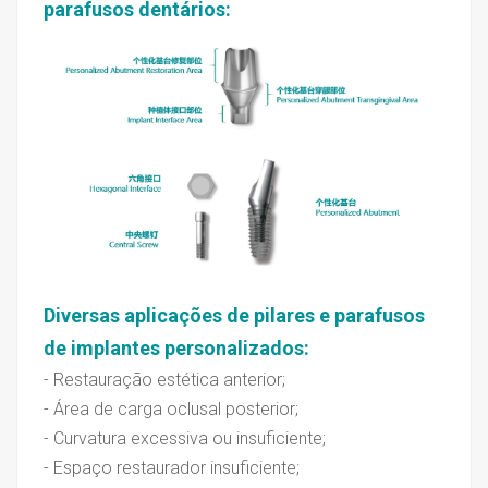
parafusos dentários
:
Diversas aplicações de pilares e parafusos
de implantes personalizados
:
- Restauração estética anterior;
- Área de carga oclusal posterior;
- Curvatura excessiva ou insuficiente;
- Espaço restaurador insuficiente;