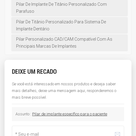
Pilar De Implante De Titânio Personalizado Com
Parafuso
Pilar De Titânio Personalizado Para Sistema De
Implante Dentário
Pilar Personalizado CAD/CAM Compatível Com As
Principais Marcas De Implantes
DEIXE UM RECADO
Se você está interessado em nossos produtos e deseja saber
mais detalhes, deixe uma mensagem aqui, responderemos o
mais breve possível.
Assunto :
Pilar de implante específico para o paciente