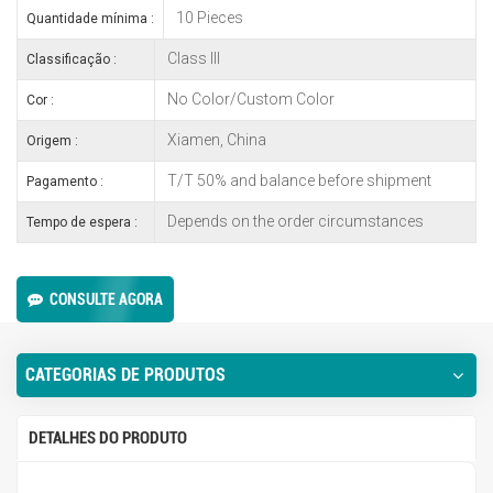
10 Pieces
Quantidade mínima :
Class III
Classificação :
No Color/Custom Color
Cor :
Xiamen, China
Origem :
T/T 50% and balance before shipment
Pagamento :
Depends on the order circumstances
Tempo de espera :
CONSULTE AGORA
CATEGORIAS DE PRODUTOS
DETALHES DO PRODUTO