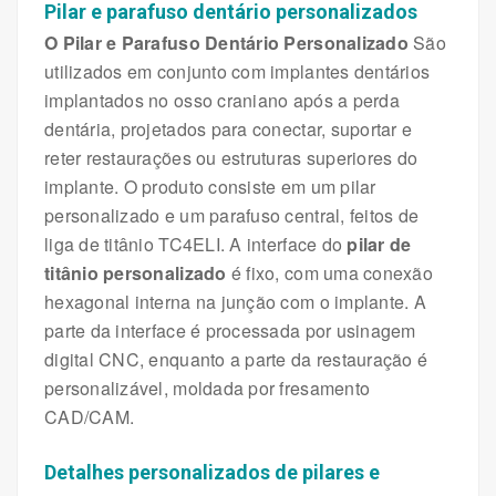
Pilar e parafuso dentário personalizados
O Pilar e Parafuso Dentário Personalizado
São
utilizados em conjunto com implantes dentários
implantados no osso craniano após a perda
dentária, projetados para conectar, suportar e
reter restaurações ou estruturas superiores do
implante. O produto consiste em um pilar
personalizado e um parafuso central, feitos de
liga de titânio TC4ELI. A interface do
pilar de
titânio personalizado
é fixo, com uma conexão
hexagonal interna na junção com o implante. A
parte da interface é processada por usinagem
digital CNC, enquanto a parte da restauração é
personalizável, moldada por fresamento
CAD/CAM.
Detalhes personalizados de pilares e