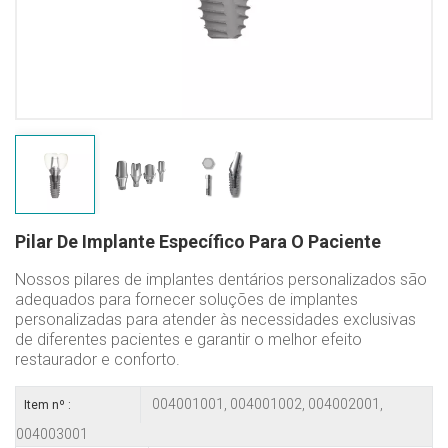
Pilar De Implante Específico Para O Paciente
Nossos pilares de implantes dentários personalizados são
adequados para fornecer soluções de implantes
personalizadas para atender às necessidades exclusivas
de diferentes pacientes e garantir o melhor efeito
restaurador e conforto.
004001001, 004001002, 004002001,
Item nº :
004003001