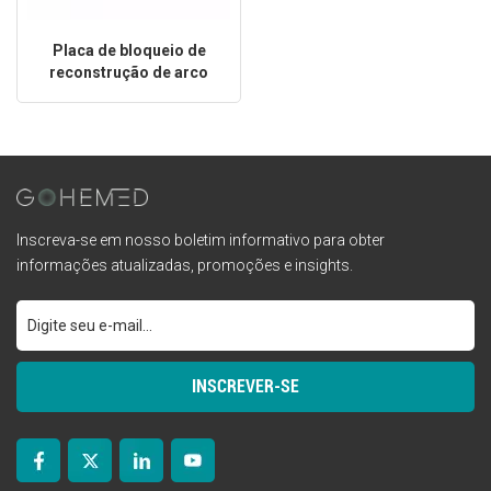
Placa de bloqueio de
reconstrução de arco
Inscreva-se em nosso boletim informativo para obter
informações atualizadas, promoções e insights.