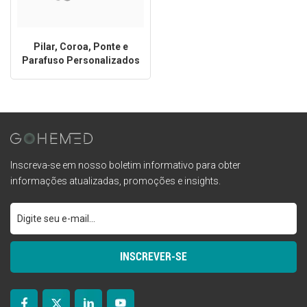
Pilar, Coroa, Ponte e
Parafuso Personalizados
para Implantes Dentários
Inscreva-se em nosso boletim informativo para obter
informações atualizadas, promoções e insights.