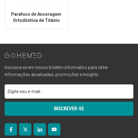
Parafuso de Ancoragem
Ortodôntica de Titânio
TC4
Inscreva-se em nosso boletim informativo para obter
informações atualizadas, promoções e insights.