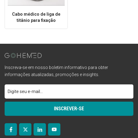
Cabo médico de liga de
titânio para fixação
ortopédica
Inscreva-se em nosso boletim informativo para obter
informações atualizadas, promoções e insights.