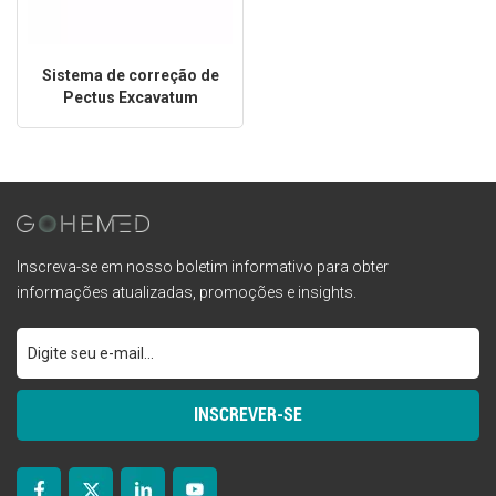
Sistema de correção de
Pectus Excavatum
Inscreva-se em nosso boletim informativo para obter
informações atualizadas, promoções e insights.