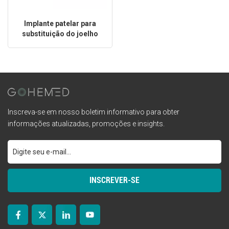
Implante patelar para
substituição do joelho
Inscreva-se em nosso boletim informativo para obter
informações atualizadas, promoções e insights.