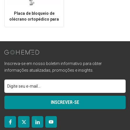
Placa de bloqueio de
olécrano ortopédico para
fixação de fratura ulnar
Inscreva-se em nosso boletim informativo para obter
informações atualizadas, promoções e insights.